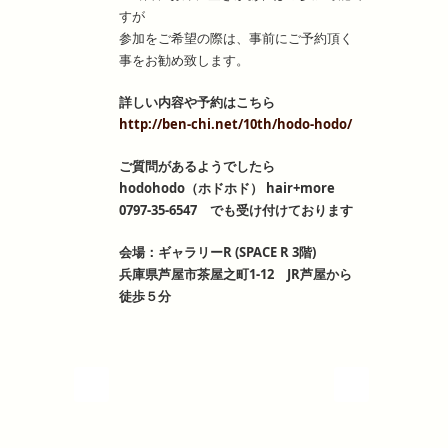
すが
参加をご希望の際は、事前にご予約頂く
事をお勧め致します。
詳しい内容や予約はこちら
http://ben-chi.net/10th/hodo-hodo/
ご質問があるようでしたら
hodohodo（ホドホド） hair+more
0797-35-6547 でも受け付けております
会場：ギャラリーR (SPACE R 3階)
兵庫県芦屋市茶屋之町1-12 JR芦屋から
徒歩５分