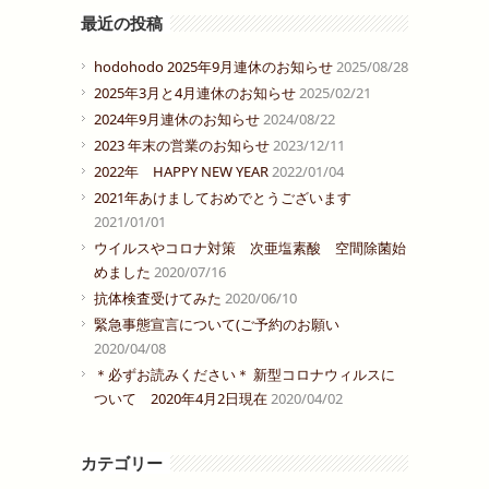
最近の投稿
hodohodo 2025年9月連休のお知らせ
2025/08/28
2025年3月と4月連休のお知らせ
2025/02/21
2024年9月連休のお知らせ
2024/08/22
2023 年末の営業のお知らせ
2023/12/11
2022年 HAPPY NEW YEAR
2022/01/04
2021年あけましておめでとうございます
2021/01/01
ウイルスやコロナ対策 次亜塩素酸 空間除菌始
めました
2020/07/16
抗体検査受けてみた
2020/06/10
緊急事態宣言について(ご予約のお願い
2020/04/08
＊必ずお読みください＊ 新型コロナウィルスに
ついて 2020年4月2日現在
2020/04/02
カテゴリー