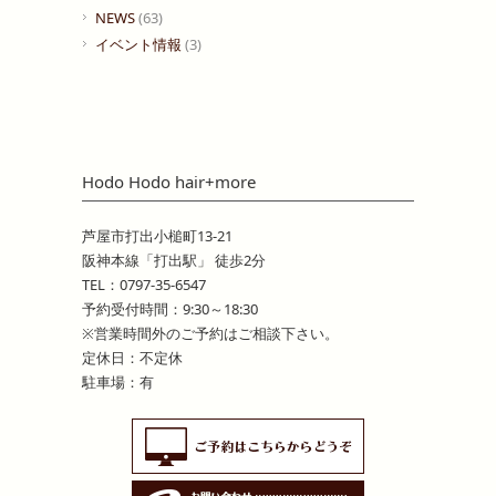
NEWS
(63)
イベント情報
(3)
Hodo Hodo hair+more
芦屋市打出小槌町13-21
阪神本線「打出駅」 徒歩2分
TEL：0797-35-6547
予約受付時間：9:30～18:30
※営業時間外のご予約はご相談下さい。
定休日：不定休
駐車場：有