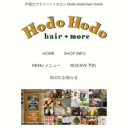
芦屋のプライベートサロン Hodo Hodo hair+more
HOME
SHOP INFO
MENU メニュー
RESERVE 予約
BLOG お知らせ