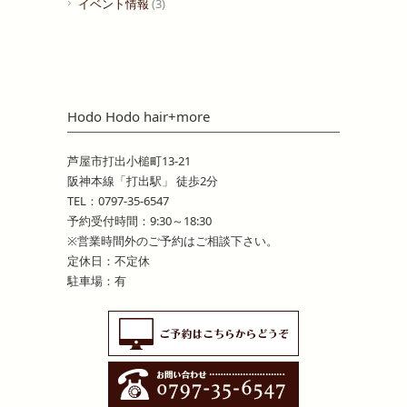
イベント情報
(3)
Hodo Hodo hair+more
芦屋市打出小槌町13-21
阪神本線「打出駅」 徒歩2分
TEL：0797-35-6547
予約受付時間：9:30～18:30
※営業時間外のご予約はご相談下さい。
定休日：不定休
駐車場：有