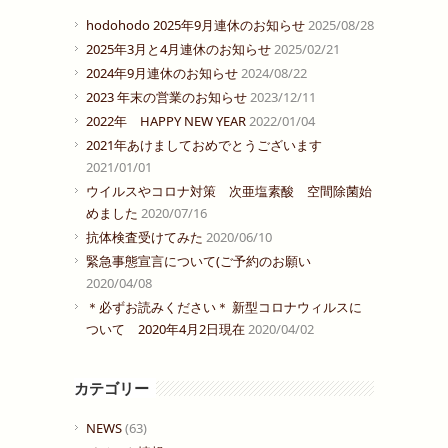
hodohodo 2025年9月連休のお知らせ
2025/08/28
2025年3月と4月連休のお知らせ
2025/02/21
2024年9月連休のお知らせ
2024/08/22
2023 年末の営業のお知らせ
2023/12/11
2022年 HAPPY NEW YEAR
2022/01/04
2021年あけましておめでとうございます
2021/01/01
ウイルスやコロナ対策 次亜塩素酸 空間除菌始
めました
2020/07/16
抗体検査受けてみた
2020/06/10
緊急事態宣言について(ご予約のお願い
2020/04/08
＊必ずお読みください＊ 新型コロナウィルスに
ついて 2020年4月2日現在
2020/04/02
カテゴリー
NEWS
(63)